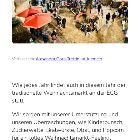
Verfasst von
Alexandra Gora-Trettin
in
Allgemein
Wie jedes Jahr findet auch in diesem Jahr der
traditionelle Weihnachtsmarkt an der ECG
statt.
Wir sorgen mit unserer Unterstützung und
unseren Überraschungen, wie Kinderpunsch,
Zuckerwatte, Bratwürste, Obst, und Popcorn
für ein tolles Weihnachtsmarkt-Feeling.