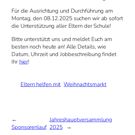
Für die Ausrichtung und Durchführung am
Montag, den 08.12.2025 suchen wir ab sofort
die Unterstützung aller Eltern der Schule!
Bitte unterstützt uns und meldet Euch am
besten noch heute an! Alle Details, wie
Datum, Uhrzeit und Jobbeschreibung findet
Ihr
hier
!
Eltern helfen mit
Weihnachtsmarkt
←
Jahreshauptversammlung
Sponsorenlauf
2025
→