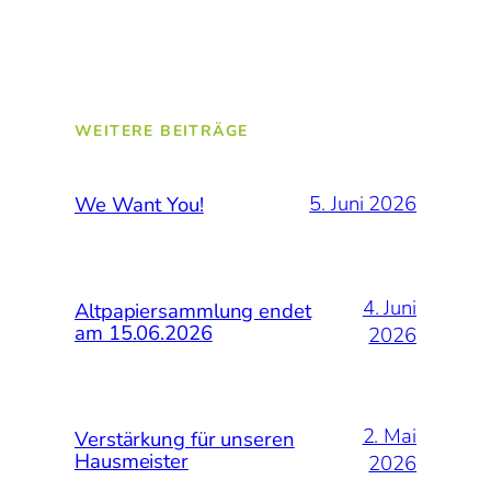
WEITERE BEITRÄGE
5. Juni 2026
We Want You!
4. Juni
Altpapiersammlung endet
am 15.06.2026
2026
2. Mai
Verstärkung für unseren
Hausmeister
2026